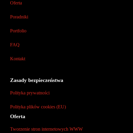
Oferta
Poradniki
Portfolio
FAQ
Kontakt
Zasady bezpieczeństwa
Polityka prywatności
Polityka plików cookies (EU)
Oferta
Tworzenie stron internetowych WWW