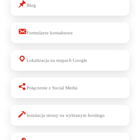
Blog
Formularze kontaktowe
Lokalizacja na mapach Google
Połączenie z Social Media
Instalacja strony na wybranym hostingu