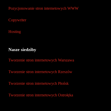
Pozycjonowanie stron internetowych WWW
Copywriter
Hosting
Nasze siedziby
Tworzenie stron internetowych Warszawa
Tworzenie stron internetowych Rzeszów
Tworzenie stron internetowych Płońsk
Tworzenie stron internetowych Ostrołęka