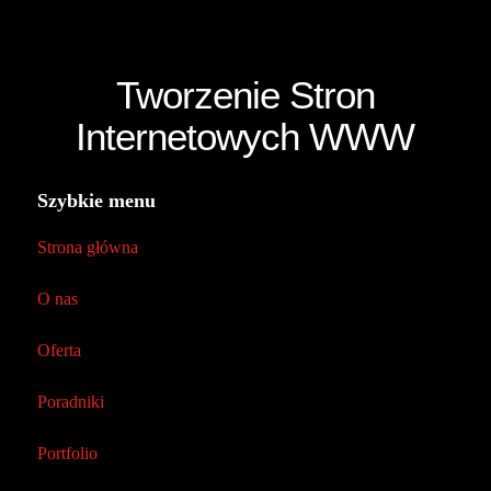
Tworzenie Stron
Internetowych WWW
Szybkie menu
Strona główna
O nas
Oferta
Poradniki
Portfolio