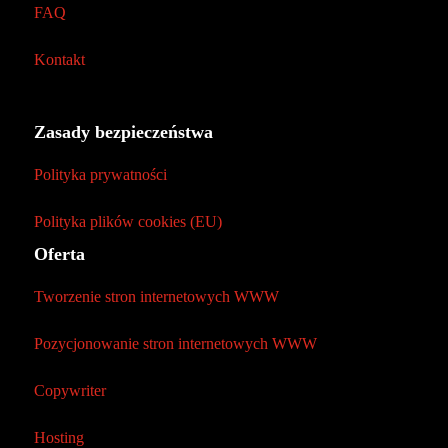
FAQ
Kontakt
Zasady bezpieczeństwa
Polityka prywatności
Polityka plików cookies (EU)
Oferta
Tworzenie stron internetowych WWW
Pozycjonowanie stron internetowych WWW
Copywriter
Hosting