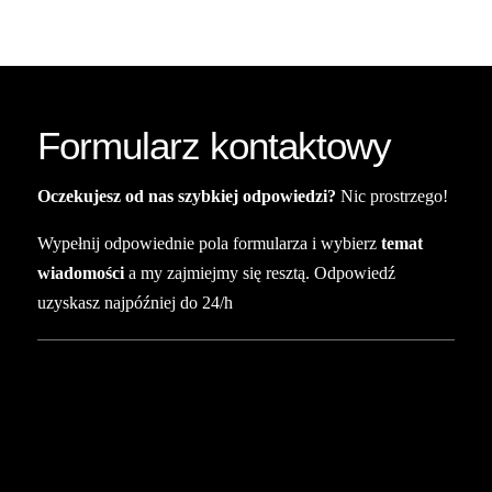
Formularz kontaktowy
Oczekujesz od nas szybkiej odpowiedzi?
Nic prostrzego!
Wypełnij odpowiednie pola formularza i wybierz
temat
wiadomości
a my zajmiejmy się resztą. Odpowiedź
uzyskasz najpóźniej do 24/h