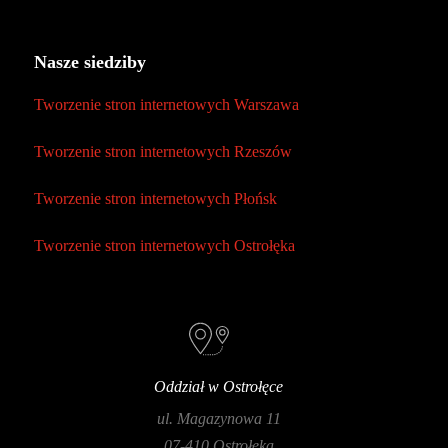
Nasze siedziby
Tworzenie stron internetowych Warszawa
Tworzenie stron internetowych Rzeszów
Tworzenie stron internetowych Płońsk
Tworzenie stron internetowych Ostrołęka
Oddział w Ostrołęce
ul. Magazynowa 11
07-410 Ostrołęka