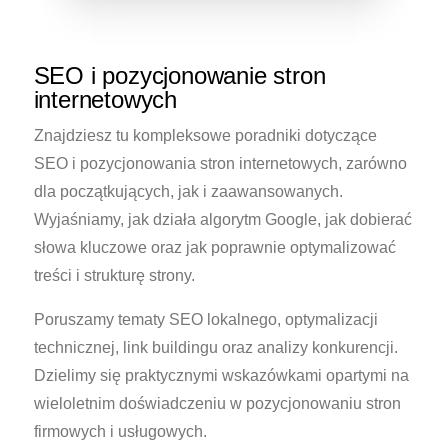
SEO i pozycjonowanie stron
internetowych
Znajdziesz tu kompleksowe poradniki dotyczące
SEO i pozycjonowania stron internetowych, zarówno
dla początkujących, jak i zaawansowanych.
Wyjaśniamy, jak działa algorytm Google, jak dobierać
słowa kluczowe oraz jak poprawnie optymalizować
treści i strukturę strony.
Poruszamy tematy SEO lokalnego, optymalizacji
technicznej, link buildingu oraz analizy konkurencji.
Dzielimy się praktycznymi wskazówkami opartymi na
wieloletnim doświadczeniu w pozycjonowaniu stron
firmowych i usługowych.