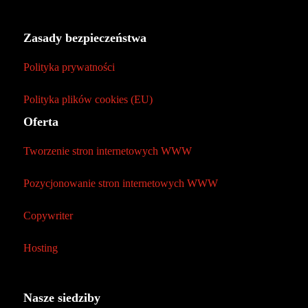
Zasady bezpieczeństwa
Polityka prywatności
Polityka plików cookies (EU)
Oferta
Tworzenie stron internetowych WWW
Pozycjonowanie stron internetowych WWW
Copywriter
Hosting
Nasze siedziby