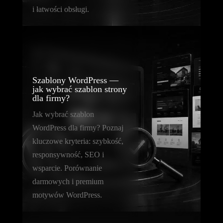
i łatwości obsługi.
Szablony WordPress —
jak wybrać szablon strony
dla firmy?
Jak wybrać szablon
WordPress dla firmy? Poznaj
kluczowe kryteria: szybkość,
responsywność, SEO i
wsparcie. Porównanie
darmowych i premium
motywów WordPress.