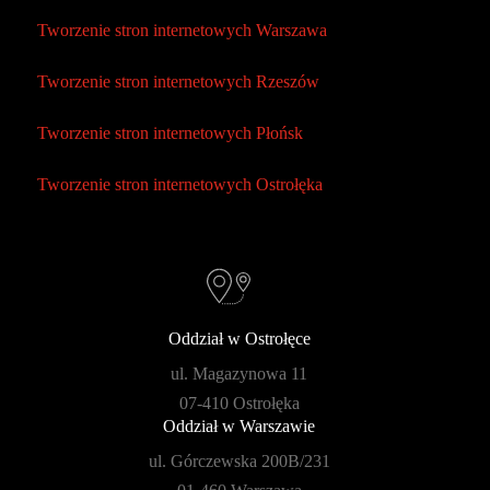
Tworzenie stron internetowych Warszawa
Tworzenie stron internetowych Rzeszów
Tworzenie stron internetowych Płońsk
Tworzenie stron internetowych Ostrołęka
Oddział w Ostrołęce
ul. Magazynowa 11
07-410 Ostrołęka
Oddział w Warszawie
ul. Górczewska 200B/231