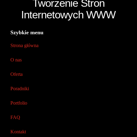
Tworzenie Stron
Internetowych WWW
Szybkie menu
Strona główna
O nas
Oferta
Poradniki
Portfolio
FAQ
Kontakt