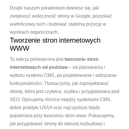
Dzięki naszym poradnikom dowiesz się, jak
zwiększyć widoczność strony w Google, pozyskać
wartościowy ruch i budować stabilną pozycję w
wynikach organicznych.
Tworzenie stron internetowych
WWW
Ta sekcja poświęcona jest
tworzeniu stron
internetowych od podstaw
– od planowania i
wyboru systemu CMS, po projektowanie i wdrażanie
funkcjonalności. Tłumaczymy, jak zaprojektować
stronę, która jest czytelna, szybka i przygotowana pod
SEO. Opisujemy różnice między systemami CMS,
dobre praktyki UX/UI oraz najczęstsze błędy
popełniane przy tworzeniu stron www. Pokazujemy,
jak przygotować stronę do dalszej rozbudowy i