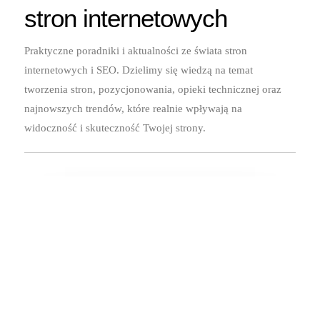
stron internetowych
Praktyczne poradniki i aktualności ze świata stron
internetowych i SEO. Dzielimy się wiedzą na temat
tworzenia stron, pozycjonowania, opieki technicznej oraz
najnowszych trendów, które realnie wpływają na
widoczność i skuteczność Twojej strony.
Tworzenie WWW