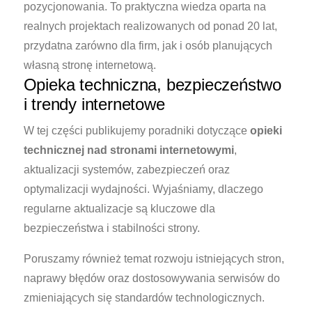
pozycjonowania. To praktyczna wiedza oparta na
realnych projektach realizowanych od ponad 20 lat,
przydatna zarówno dla firm, jak i osób planujących
własną stronę internetową.
Opieka techniczna, bezpieczeństwo
i trendy internetowe
W tej części publikujemy poradniki dotyczące
opieki
technicznej nad stronami internetowymi
,
aktualizacji systemów, zabezpieczeń oraz
optymalizacji wydajności. Wyjaśniamy, dlaczego
regularne aktualizacje są kluczowe dla
bezpieczeństwa i stabilności strony.
Poruszamy również temat rozwoju istniejących stron,
naprawy błędów oraz dostosowywania serwisów do
zmieniających się standardów technologicznych.