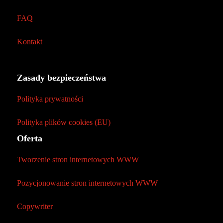
FAQ
Kontakt
Zasady bezpieczeństwa
Polityka prywatności
Polityka plików cookies (EU)
Oferta
Tworzenie stron internetowych WWW
Pozycjonowanie stron internetowych WWW
Copywriter