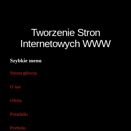
Tworzenie Stron
Internetowych WWW
Szybkie menu
Strona główna
O nas
Oferta
Poradniki
Portfolio