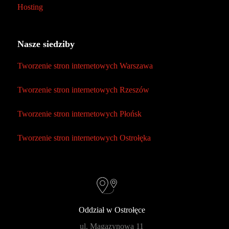
Hosting
Nasze siedziby
Tworzenie stron internetowych Warszawa
Tworzenie stron internetowych Rzeszów
Tworzenie stron internetowych Płońsk
Tworzenie stron internetowych Ostrołęka
Oddział w Ostrołęce
ul. Magazynowa 11