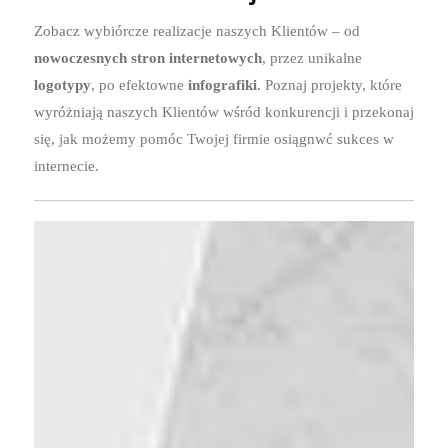
Zobacz wybiórcze realizacje naszych Klientów – od
nowoczesnych stron internetowych
, przez unikalne
logotypy
, po efektowne
infografiki
. Poznaj projekty, które
wyróżniają naszych Klientów wśród konkurencji i przekonaj
się, jak możemy pomóc Twojej firmie osiągnwć sukces w
internecie.