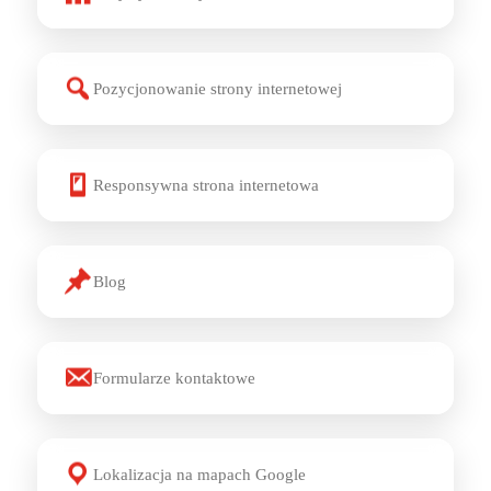
Pozycjonowanie strony internetowej
Responsywna strona internetowa
Blog
Formularze kontaktowe
Lokalizacja na mapach Google