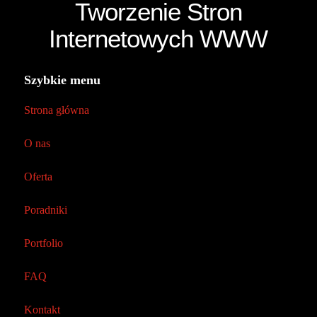
Tworzenie Stron
Internetowych WWW
Szybkie menu
Strona główna
O nas
Oferta
Poradniki
Portfolio
FAQ
Kontakt