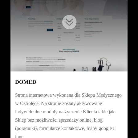

DOMED
Strona internetowa wykonana dla Sklepu Medycznego
w Ostrołęce. Na stronie zostały aktywowane
indywidualne moduły na życzenie Klienta takie jak
Sklep bez możliwości sprzedaży online, blog
(poradniki), formularze kontaktowe, mapy google i
inne.