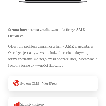
7
Strona internetowa
zrealizowana dla firmy:
AMZ
Ostrołęka.
Glównym profilem dzialalnosci firmy
AMZ
z siedzibą w
Ostrołęce jest aktywowanie ludzi do ruchu i aktywnej
formy spędzania wolnego czasu poprzez Bieg, Morsowanie
i ogolną formę aktywności fizycznej.
System CMS - WordPress
Statystyki strony