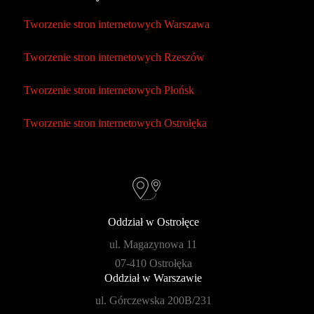
Tworzenie stron internetowych Warszawa
Tworzenie stron internetowych Rzeszów
Tworzenie stron internetowych Płońsk
Tworzenie stron internetowych Ostrołęka
Oddział w Ostrołęce
ul. Magazynowa 11
07-410 Ostrołęka
Oddział w Warszawie
ul. Górczewska 200B/231