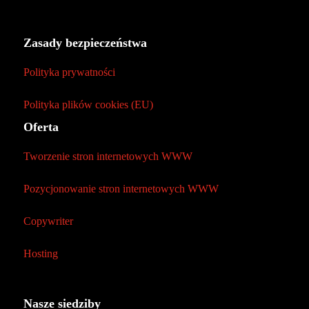
Zasady bezpieczeństwa
Polityka prywatności
Polityka plików cookies (EU)
Oferta
Tworzenie stron internetowych WWW
Pozycjonowanie stron internetowych WWW
Copywriter
Hosting
Nasze siedziby