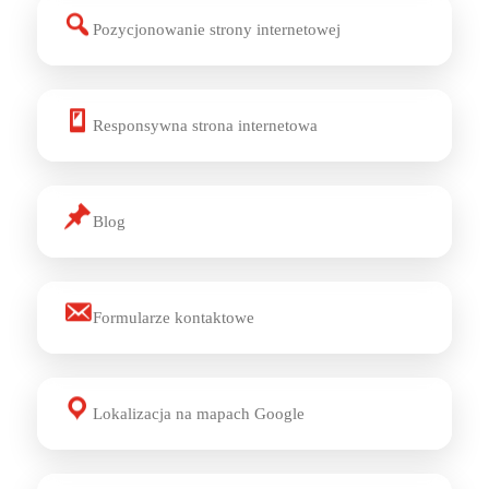
Pozycjonowanie strony internetowej
Responsywna strona internetowa
Blog
Formularze kontaktowe
Lokalizacja na mapach Google