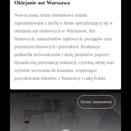
Oklejanie aut Warszawa
Nowoczesna strona internetowa została
zaprojektowana z myślą o firmie specjalizującej się w
oklejaniu aut osobowych w Warszawie, flot
firmowych, samochodów rajdowych, pociągów oraz
przestrzeni biurowych i przeszkleń. Realizacja
podkreśla doświadczenie i skalę projektów poprzez
dynamiczną prezentację realizacji, czytelną ofertę oraz
wyraźne wezwania do kontaktu, wspierające
pozyskiwanie klientów z Warszawy i całej Polski.
Strony internetowe