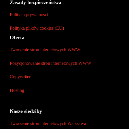
Zasady bezpieczeństwa
Polityka prywatności
Polityka plików cookies (EU)
Oferta
Tworzenie stron internetowych WWW
Pozycjonowanie stron internetowych WWW
Copywriter
Hosting
Nasze siedziby
Tworzenie stron internetowych Warszawa