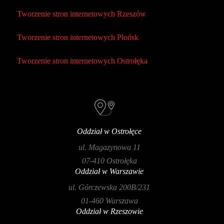
Tworzenie stron internetowych Rzeszów
Tworzenie stron internetowych Płońsk
Tworzenie stron internetowych Ostrołęka
Oddział w Ostrołęce
ul. Magazynowa 11
07-410 Ostrołęka
Oddział w Warszawie
ul. Górczewska 200B/231
01-460 Warszawa
Oddział w Rzeszowie