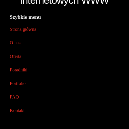
Internetowych WWW
Szybkie menu
Strona główna
O nas
Oferta
Poradniki
Portfolio
FAQ
Kontakt