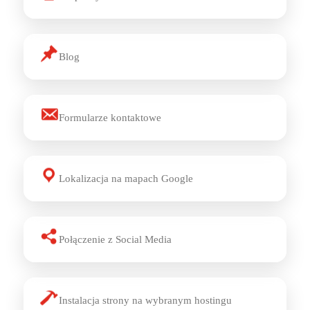
Blog
Formularze kontaktowe
Lokalizacja na mapach Google
Połączenie z Social Media
Instalacja strony na wybranym hostingu