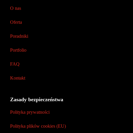
O nas
Oferta
Poradniki
Portfolio
FAQ
Kontakt
Zasady bezpieczeństwa
Polityka prywatności
Polityka plików cookies (EU)