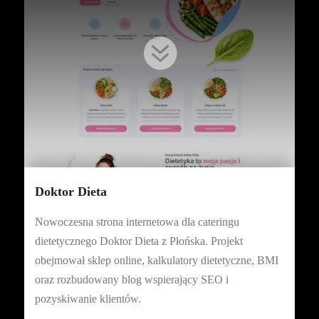

Doktor Dieta
Nowoczesna strona internetowa dla cateringu
dietetycznego Doktor Dieta z Płońska. Projekt
obejmował sklep online, kalkulatory dietetyczne, BMI
oraz rozbudowany blog wspierający SEO i
pozyskiwanie klientów.