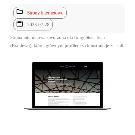

Strony internetowe

2023-07-28
Strona internetowa stworzona dla firmy Steel Tech
(Braniewo), której głównym profilem są konstrukcje ze stali.
7