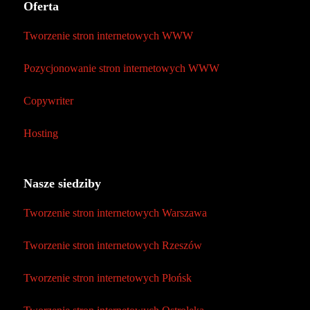
Oferta
Tworzenie stron internetowych WWW
Pozycjonowanie stron internetowych WWW
Copywriter
Hosting
Nasze siedziby
Tworzenie stron internetowych Warszawa
Tworzenie stron internetowych Rzeszów
Tworzenie stron internetowych Płońsk