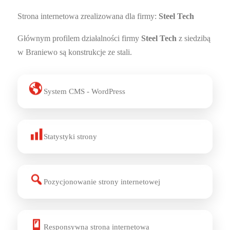
Strona internetowa zrealizowana dla firmy:
Steel Tech
Głównym profilem działalności firmy
Steel Tech
z siedzibą
w Braniewo są konstrukcje ze stali.
System CMS - WordPress
Statystyki strony
Pozycjonowanie strony internetowej
Responsywna strona internetowa