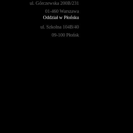
ul. Górczewska 200B/231
01-460 Warszawa
Oddział w Płońsku
ul. Szkolna 104B/40
09-100 Płońsk