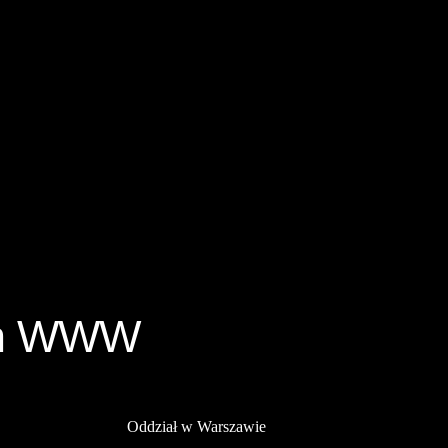
ych WWW
Oddział w Warszawie