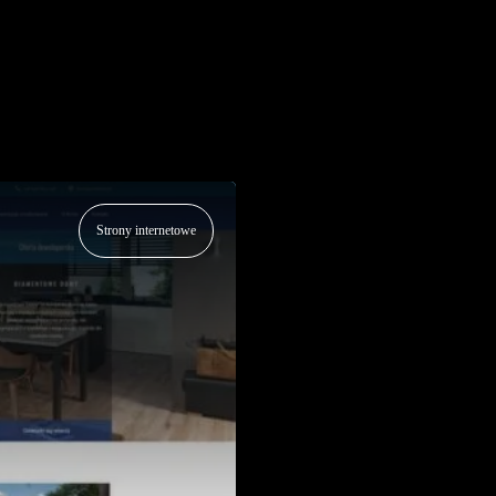
Strony internetowe