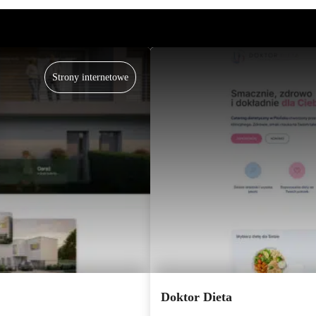
Strony internetowe
Doktor Dieta