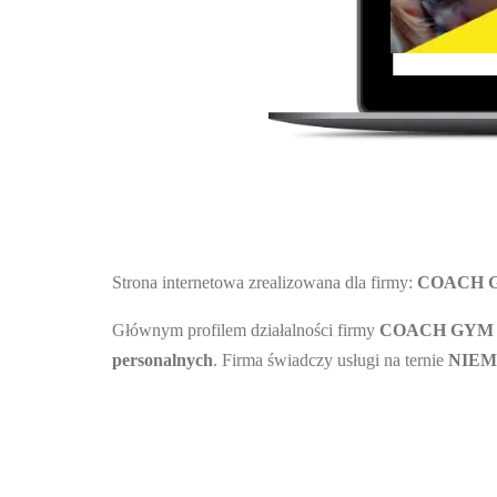
Strona internetowa zrealizowana dla firmy:
COACH 
Głównym profilem działalności firmy
COACH GYM
personalnych
. Firma świadczy usługi na ternie
NIEM