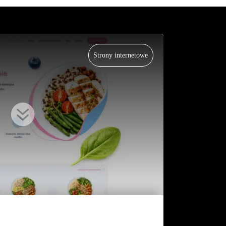
Strony internetowe
