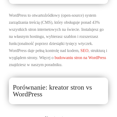
WordPress to otwartoźródłowy (open-source) system
zarządzania treścią (CMS), który obsługuje ponad 43%
wszystkich stron internetowych na świecie. Instalujesz go
na własnym hostingu, wybierasz szablon i rozszerzasz
funkcjonalność poprzez dziesiątki tysięcy wtyczek.
WordPress daje pełną kontrolę nad kodem,
SEO
, strukturą i
wyglądem strony. Więcej o
budowaniu stron na WordPress
znajdziesz w naszym poradniku.
Porównanie: kreator stron vs
WordPress