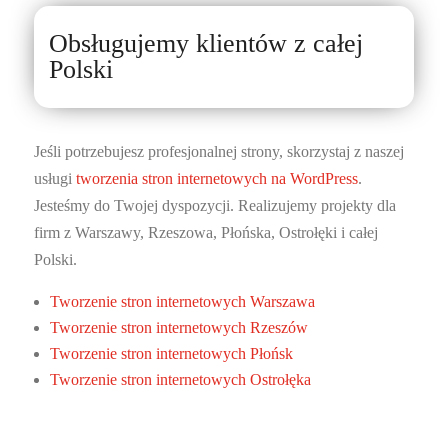
Obsługujemy klientów z całej
Polski
Jeśli potrzebujesz profesjonalnej strony, skorzystaj z naszej
usługi
tworzenia stron internetowych na WordPress
.
Jesteśmy do Twojej dyspozycji. Realizujemy projekty dla
firm z Warszawy, Rzeszowa, Płońska, Ostrołęki i całej
Polski.
Tworzenie stron internetowych Warszawa
Tworzenie stron internetowych Rzeszów
Tworzenie stron internetowych Płońsk
Tworzenie stron internetowych Ostrołęka