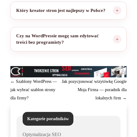
Który kreator stron jest najlepszy w Polsce?
Czy na WordPressie mogę sam edytować
treści bez programisty?
←
Szablony WordPress —
Jak pozycjonować wizytówkę Google
jak wybrać szablon strony
Moja Firma — poradnik dla
dla firmy?
lokalnych firm
→
Kategorie poradników
Optymalizacja SEO