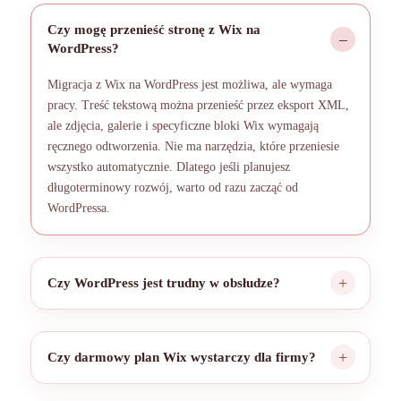
Czy mogę przenieść stronę z Wix na
WordPress?
Migracja z Wix na WordPress jest możliwa, ale wymaga
pracy. Treść tekstową można przenieść przez eksport XML,
ale zdjęcia, galerie i specyficzne bloki Wix wymagają
ręcznego odtworzenia. Nie ma narzędzia, które przeniesie
wszystko automatycznie. Dlatego jeśli planujesz
długoterminowy rozwój, warto od razu zacząć od
WordPressa.
Czy WordPress jest trudny w obsłudze?
Czy darmowy plan Wix wystarczy dla firmy?