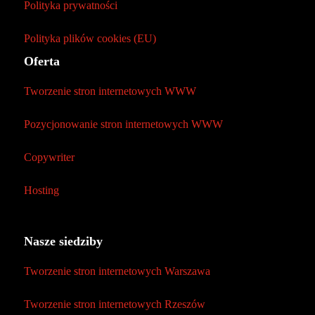
Polityka prywatności
Polityka plików cookies (EU)
Oferta
Tworzenie stron internetowych WWW
Pozycjonowanie stron internetowych WWW
Copywriter
Hosting
Nasze siedziby
Tworzenie stron internetowych Warszawa
Tworzenie stron internetowych Rzeszów