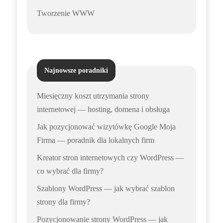
Tworzenie WWW
Najnowsze poradniki
Miesięczny koszt utrzymania strony
internetowej — hosting, domena i obsługa
Jak pozycjonować wizytówkę Google Moja
Firma — poradnik dla lokalnych firm
Kreator stron internetowych czy WordPress —
co wybrać dla firmy?
Szablony WordPress — jak wybrać szablon
strony dla firmy?
Pozycjonowanie strony WordPress — jak