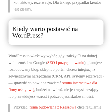
kontaktowy, rezerwacje. Dla takiego przypadku kreator
jest idealny.
Kiedy warto postawić na
WordPress?
WordPress to właściwy wybór, gdy: zależy Ci na dobrej
widoczności w Google (
SEO i pozycjonowaniu
), planujesz
rozbudowany blog, sklep lub portal, chcesz integracji z
zewnętrznymi narzędziami (CRM, API, systemy rezerwacji)
— sprawdź co powinna zawierać
strona internetowa dla
firmy usługowej
, budżet na wdrożenie jest wystarczający
lub przewidujesz wzrost i potrzebujesz skalowalności.
Przykład:
firma budowlana z Rzeszowa
chce regularnie