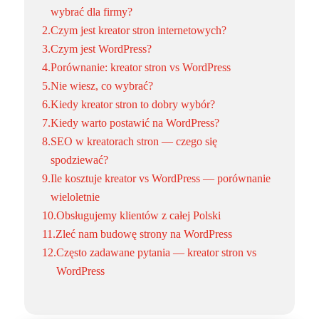
wybrać dla firmy?
2.
Czym jest kreator stron internetowych?
3.
Czym jest WordPress?
4.
Porównanie: kreator stron vs WordPress
5.
Nie wiesz, co wybrać?
6.
Kiedy kreator stron to dobry wybór?
7.
Kiedy warto postawić na WordPress?
8.
SEO w kreatorach stron — czego się
spodziewać?
9.
Ile kosztuje kreator vs WordPress — porównanie
wieloletnie
10.
Obsługujemy klientów z całej Polski
11.
Zleć nam budowę strony na WordPress
12.
Często zadawane pytania — kreator stron vs
WordPress