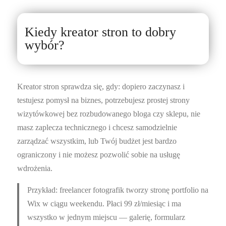
Kiedy kreator stron to dobry
wybór?
Kreator stron sprawdza się, gdy: dopiero zaczynasz i
testujesz pomysł na biznes, potrzebujesz prostej strony
wizytówkowej bez rozbudowanego bloga czy sklepu, nie
masz zaplecza technicznego i chcesz samodzielnie
zarządzać wszystkim, lub Twój budżet jest bardzo
ograniczony i nie możesz pozwolić sobie na usługę
wdrożenia.
Przykład: freelancer fotografik tworzy stronę portfolio na
Wix w ciągu weekendu. Płaci 99 zł/miesiąc i ma
wszystko w jednym miejscu — galerię, formularz