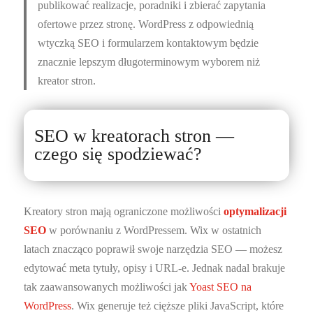
publikować realizacje, poradniki i zbierać zapytania
ofertowe przez stronę. WordPress z odpowiednią
wtyczką SEO i formularzem kontaktowym będzie
znacznie lepszym długoterminowym wyborem niż
kreator stron.
SEO w kreatorach stron —
czego się spodziewać?
Kreatory stron mają ograniczone możliwości
optymalizacji
SEO
w porównaniu z WordPressem. Wix w ostatnich
latach znacząco poprawił swoje narzędzia SEO — możesz
edytować meta tytuły, opisy i URL-e. Jednak nadal brakuje
tak zaawansowanych możliwości jak
Yoast SEO na
WordPress
. Wix generuje też cięższe pliki JavaScript, które