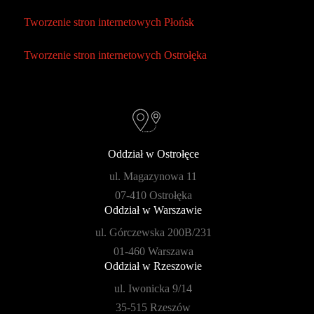
Tworzenie stron internetowych Płońsk
Tworzenie stron internetowych Ostrołęka
Oddział w Ostrołęce
ul. Magazynowa 11
07-410 Ostrołęka
Oddział w Warszawie
ul. Górczewska 200B/231
01-460 Warszawa
Oddział w Rzeszowie
ul. Iwonicka 9/14
35-515 Rzeszów