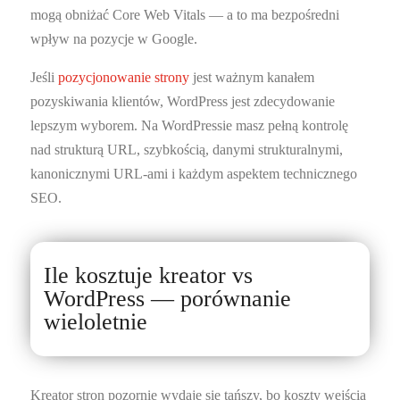
mogą obniżać Core Web Vitals — a to ma bezpośredni
wpływ na pozycje w Google.
Jeśli
pozycjonowanie strony
jest ważnym kanałem
pozyskiwania klientów, WordPress jest zdecydowanie
lepszym wyborem. Na WordPressie masz pełną kontrolę
nad strukturą URL, szybkością, danymi strukturalnymi,
kanonicznymi URL-ami i każdym aspektem technicznego
SEO.
Ile kosztuje kreator vs
WordPress — porównanie
wieloletnie
Kreator stron pozornie wydaje się tańszy, bo koszty wejścia