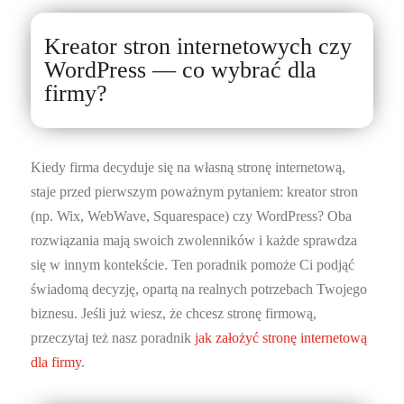
Kreator stron internetowych czy
WordPress — co wybrać dla
firmy?
Kiedy firma decyduje się na własną stronę internetową,
staje przed pierwszym poważnym pytaniem: kreator stron
(np. Wix, WebWave, Squarespace) czy WordPress? Oba
rozwiązania mają swoich zwolenników i każde sprawdza
się w innym kontekście. Ten poradnik pomoże Ci podjąć
świadomą decyzję, opartą na realnych potrzebach Twojego
biznesu. Jeśli już wiesz, że chcesz stronę firmową,
przeczytaj też nasz poradnik
jak założyć stronę internetową
dla firmy
.