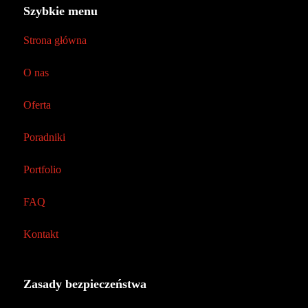
Szybkie menu
Strona główna
O nas
Oferta
Poradniki
Portfolio
FAQ
Kontakt
Zasady bezpieczeństwa