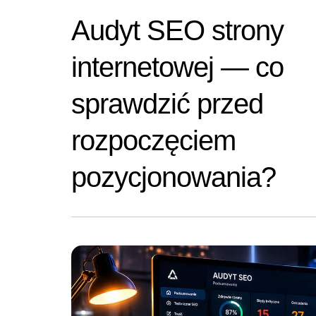
Audyt SEO strony
internetowej — co
sprawdzić przed
rozpoczęciem
pozycjonowania?