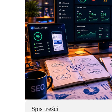
Spis treści